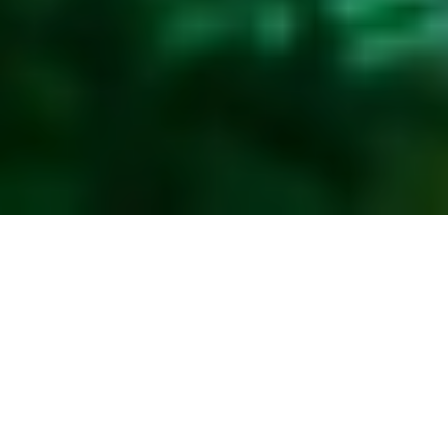
數位發展部數位產業署
「數位產業跨域軟體基盤暨數位
服務躍升計畫」
115年算力平台使用申請須知