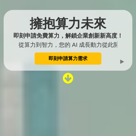
擁抱算力未來
即刻申請免費算力，解鎖企業創新新高度！
從算力到智力，您的 AI 成長動力從此開始。
即刻申請算力需求